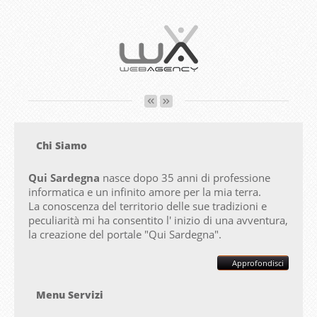
Chi Siamo
Qui Sardegna
nasce dopo 35 anni di professione
informatica e un infinito amore per la mia terra.
La conoscenza del territorio delle sue tradizioni e
peculiarità mi ha consentito l' inizio di una avventura,
la creazione del portale "
Qui Sardegna".
Approfondisci
Menu Servizi