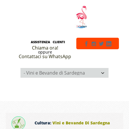
ASSISTENZA CLIENTI
Chiama ora!
oppure
Contattaci su WhatsApp
Cultura:
Vini e Bevande Di Sardegna