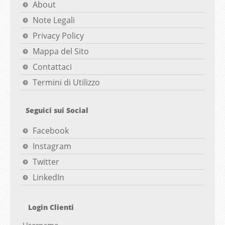
About
Note Legali
Privacy Policy
Mappa del Sito
Contattaci
Termini di Utilizzo
Seguici sui Social
Facebook
Instagram
Twitter
LinkedIn
Login Clienti
Username