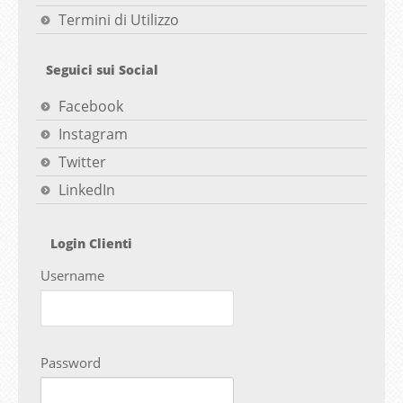
Termini di Utilizzo
Seguici sui Social
Facebook
Instagram
Twitter
LinkedIn
Login Clienti
Username
Password