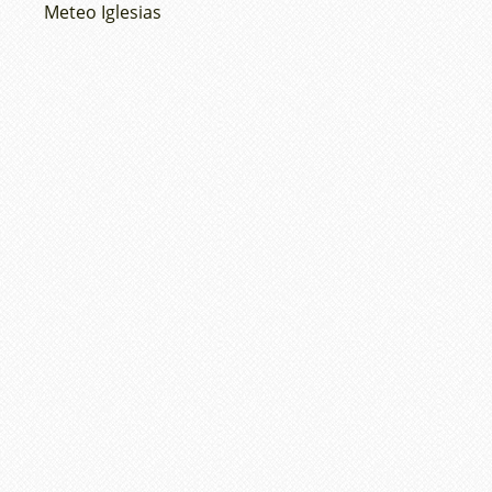
Meteo Iglesias