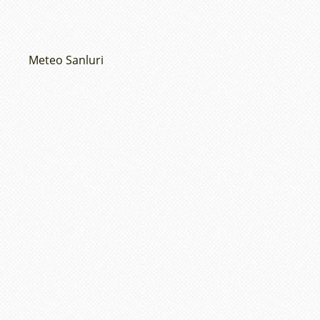
Meteo Sanluri