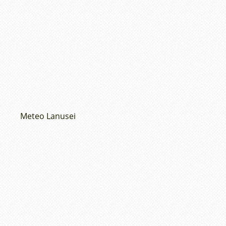
Meteo Lanusei