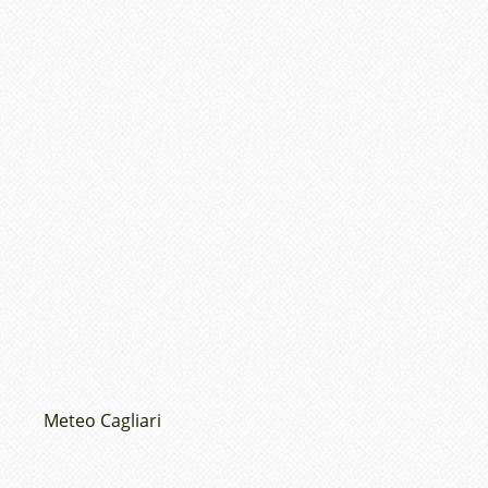
Meteo Cagliari