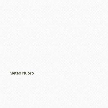
Meteo Nuoro