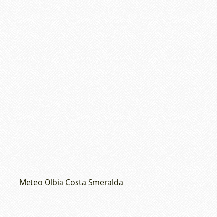
Meteo Olbia Costa Smeralda