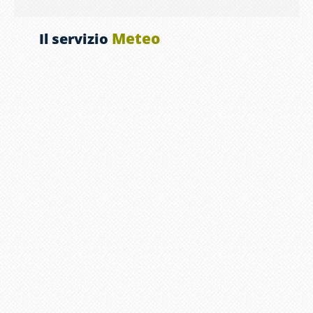
Meteo
Il servizio