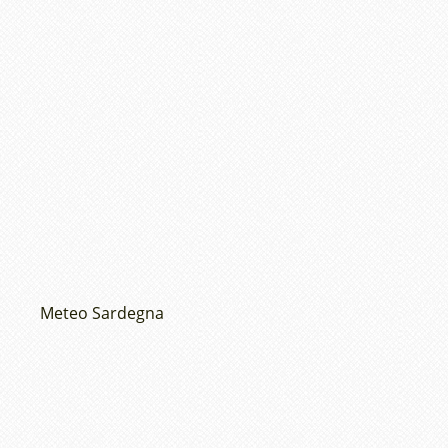
Meteo Sardegna