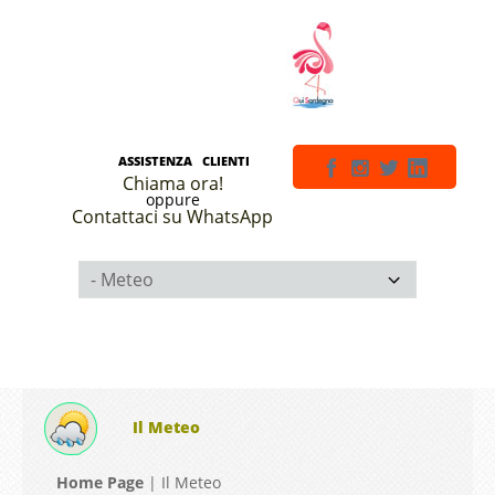
ASSISTENZA CLIENTI
Chiama ora!
oppure
Contattaci su WhatsApp
Il Meteo
Home Page
|
Il Meteo