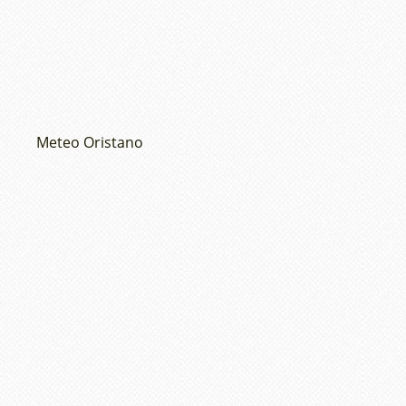
Meteo Oristano