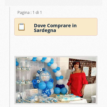
Pagina : 1 di 1
Dove Comprare in
Sardegna