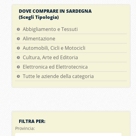
DOVE COMPRARE IN SARDEGNA
(Scegli Tipologia)
Abbigliamento e Tessuti
Alimentazione
Automobili, Cicli e Motocicli
Cultura, Arte ed Editoria
Elettronica ed Elettrotecnica
Tutte le aziende della categoria
FILTRA PER:
Provincia: