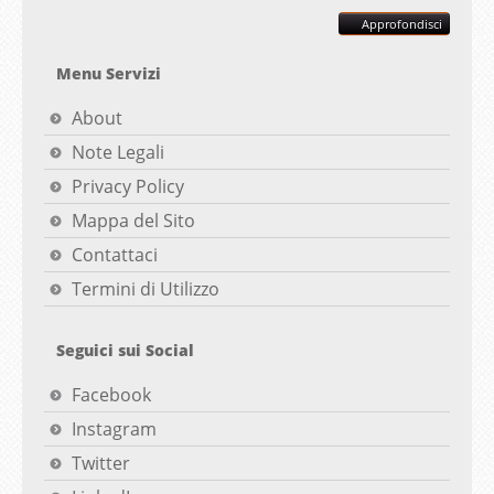
Approfondisci
Menu Servizi
About
Note Legali
Privacy Policy
Mappa del Sito
Contattaci
Termini di Utilizzo
Seguici sui Social
Facebook
Instagram
Twitter