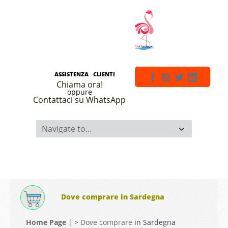
ASSISTENZA CLIENTI
Chiama ora!
oppure
Contattaci su WhatsApp
Dove comprare in Sardegna
Home Page
|
>
Dove comprare
in Sardegna