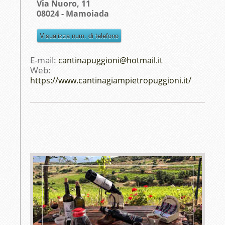
Via Nuoro, 11
08024 - Mamoiada
E-mail:
cantinapuggioni@hotmail.it
Web:
https://www.cantinagiampietropuggioni.it/