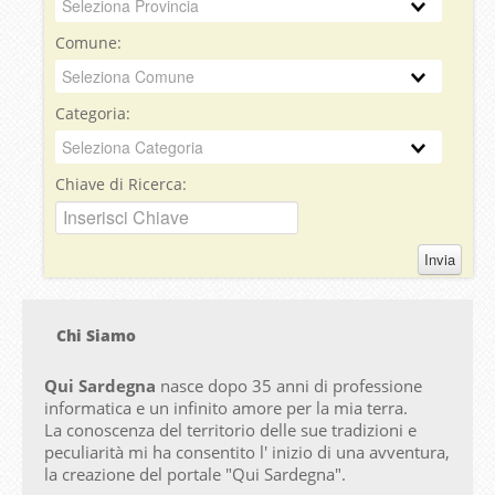
Comune:
Categoria:
Chiave di Ricerca:
Invia
Chi Siamo
Qui Sardegna
nasce dopo 35 anni di professione
informatica e un infinito amore per la mia terra.
La conoscenza del territorio delle sue tradizioni e
peculiarità mi ha consentito l' inizio di una avventura,
la creazione del portale "
Qui Sardegna".