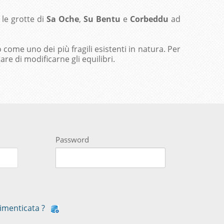
 le grotte di
Sa Oche
,
Su Bentu
e
Corbeddu
ad
come uno dei più fragili esistenti in natura. Per
are di modificarne gli equilibri.
Password
imenticata ?