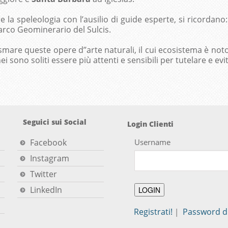
e la speleologia con l’ausilio di guide esperte, si ricordano:
Parco Geominerario del Sulcis.
mare queste opere d’’arte naturali, il cui ecosistema è noto 
ei sono soliti essere più attenti e sensibili per tutelare e evit
Seguici sui Social
Login Clienti
Facebook
Username
Instagram
Twitter
LinkedIn
Registrati!
Password d
|