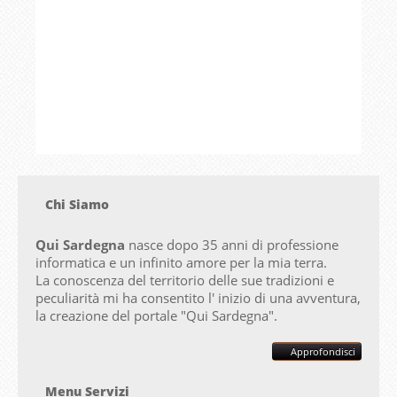
Chi Siamo
Qui Sardegna
nasce dopo 35 anni di professione
informatica e un infinito amore per la mia terra.
La conoscenza del territorio delle sue tradizioni e
peculiarità mi ha consentito l' inizio di una avventura,
la creazione del portale "
Qui Sardegna".
Approfondisci
Menu Servizi