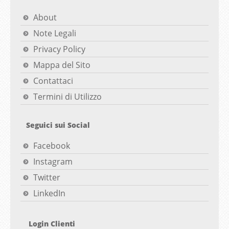
About
Note Legali
Privacy Policy
Mappa del Sito
Contattaci
Termini di Utilizzo
Seguici sui Social
Facebook
Instagram
Twitter
LinkedIn
Login Clienti