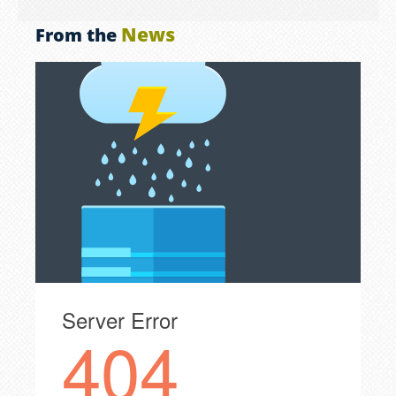
News
From the