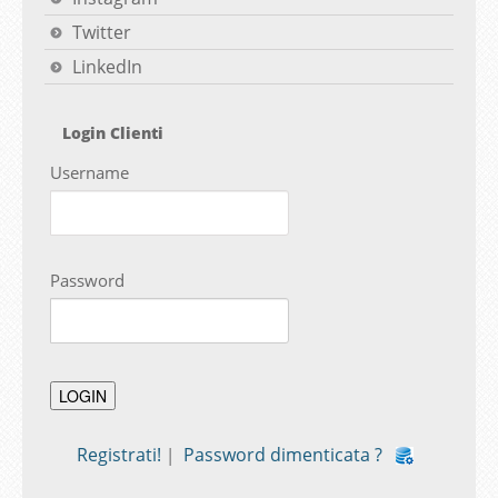
Twitter
LinkedIn
Login Clienti
Username
Password
Registrati!
Password dimenticata ?
|