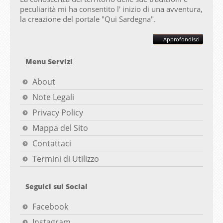
peculiarità mi ha consentito l' inizio di una avventura,
la creazione del portale "
Qui Sardegna".
Approfondisci
Menu Servizi
About
Note Legali
Privacy Policy
Mappa del Sito
Contattaci
Termini di Utilizzo
Seguici sui Social
Facebook
Instagram