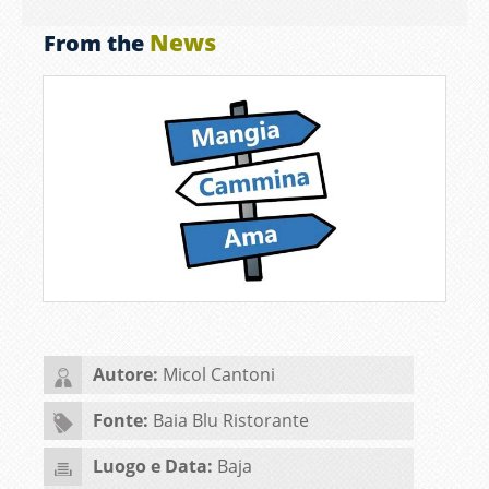
News
From the
Autore:
Micol Cantoni
Fonte:
Baia Blu Ristorante
Luogo e Data:
Baja