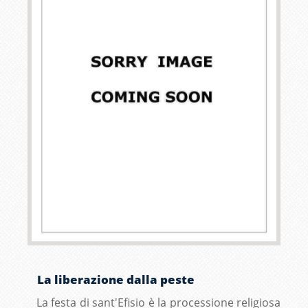
La liberazione dalla peste
La festa di sant'Efisio è la processione religiosa