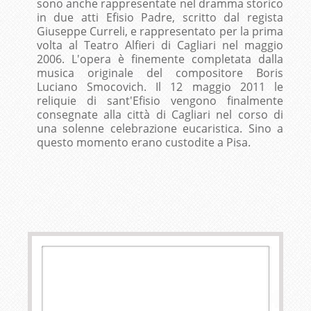
sono anche rappresentate nel dramma storico
in due atti Efisio Padre, scritto dal regista
Giuseppe Curreli, e rappresentato per la prima
volta al Teatro Alfieri di Cagliari nel maggio
2006. L'opera è finemente completata dalla
musica originale del compositore Boris
Luciano Smocovich. Il 12 maggio 2011 le
reliquie di sant'Efisio vengono finalmente
consegnate alla città di Cagliari nel corso di
una solenne celebrazione eucaristica. Sino a
questo momento erano custodite a Pisa.