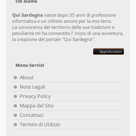
Chi Siamo
Qui Sardegna
nasce dopo 35 anni di professione
informatica e un infinito amore per la mia terra.
La conoscenza del territorio delle sue tradizioni e
peculiarità mi ha consentito l' inizio di una avventura,
la creazione del portale "
Qui Sardegna".
Approfondisci
Menu Servizi
About
Note Legali
Privacy Policy
Mappa del Sito
Contattaci
Termini di Utilizzo