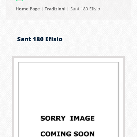
Home Page
|
Tradizioni
|
Sant 180 Efisio
Sant 180 Efisio