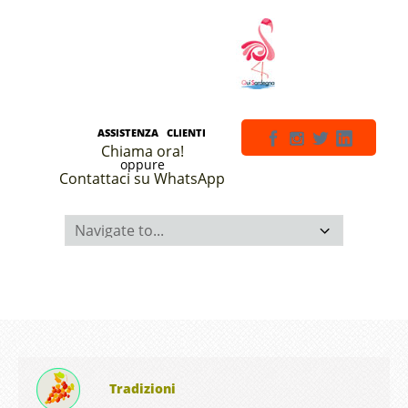
ASSISTENZA CLIENTI
Chiama ora!
oppure
Contattaci su WhatsApp
Tradizioni