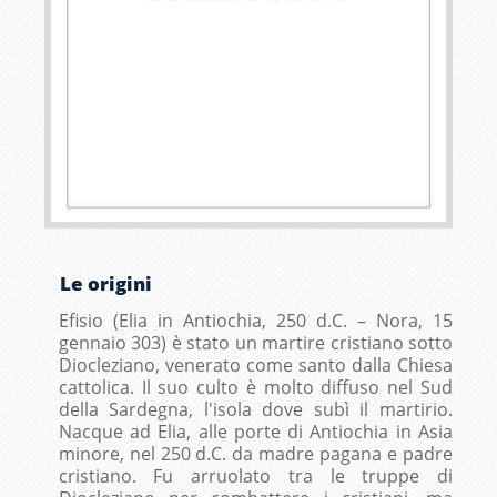
Le origini
Efisio (Elia in Antiochia, 250 d.C. – Nora, 15
gennaio 303) è stato un martire cristiano sotto
Diocleziano, venerato come santo dalla Chiesa
cattolica. Il suo culto è molto diffuso nel Sud
della Sardegna, l'isola dove subì il martirio.
Nacque ad Elia, alle porte di Antiochia in Asia
minore, nel 250 d.C. da madre pagana e padre
cristiano. Fu arruolato tra le truppe di