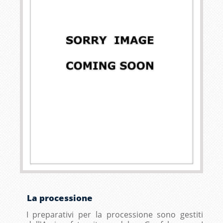
La processione
I preparativi per la processione sono gestiti