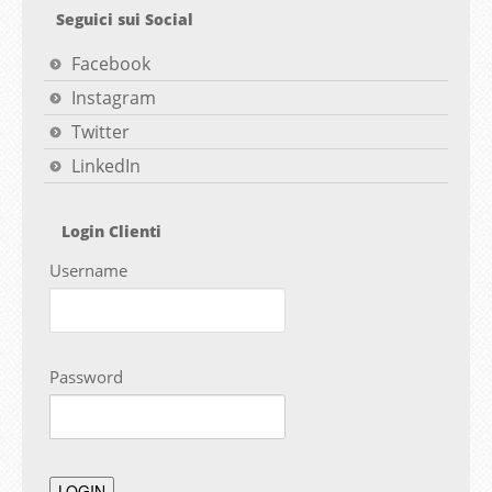
Seguici sui Social
Facebook
Instagram
Twitter
LinkedIn
Login Clienti
Username
Password