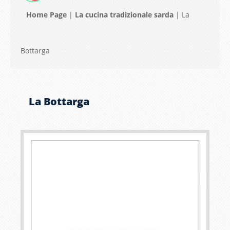
Home Page
|
La cucina tradizionale sarda
|
La
Bottarga
La Bottarga