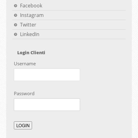
Facebook
Instagram
Twitter
LinkedIn
Login Clienti
Username
Password