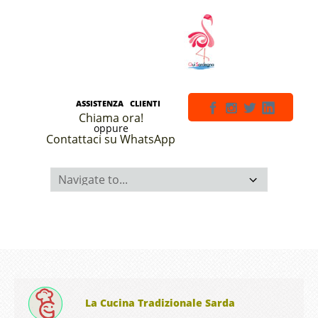
ASSISTENZA CLIENTI
Chiama ora!
oppure
Contattaci su WhatsApp
La Cucina Tradizionale Sarda