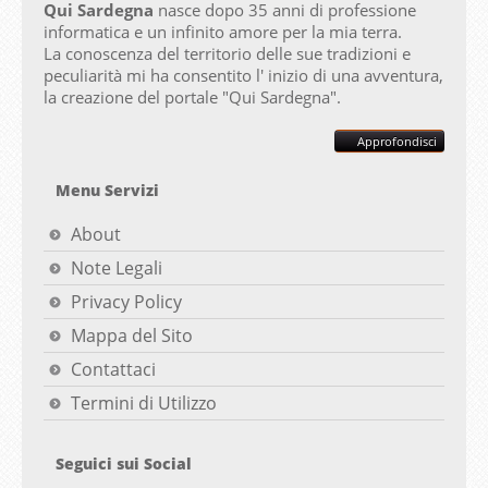
Qui Sardegna
nasce dopo 35 anni di professione
informatica e un infinito amore per la mia terra.
La conoscenza del territorio delle sue tradizioni e
peculiarità mi ha consentito l' inizio di una avventura,
la creazione del portale "
Qui Sardegna".
Approfondisci
Menu Servizi
About
Note Legali
Privacy Policy
Mappa del Sito
Contattaci
Termini di Utilizzo
Seguici sui Social