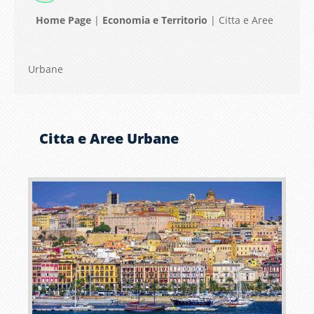
Home Page
|
Economia e Territorio
|
Citta e Aree
Urbane
Citta e Aree Urbane