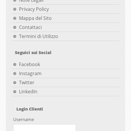
Note Legali
Privacy Policy
Mappa del Sito
Contattaci
Termini di Utilizzo
Seguici sui Social
Facebook
Instagram
Twitter
LinkedIn
Login Clienti
Username