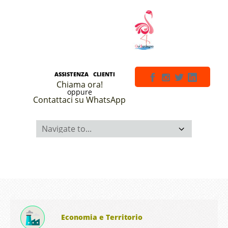
ASSISTENZA CLIENTI
Chiama ora!
oppure
Contattaci su WhatsApp
Economia e Territorio