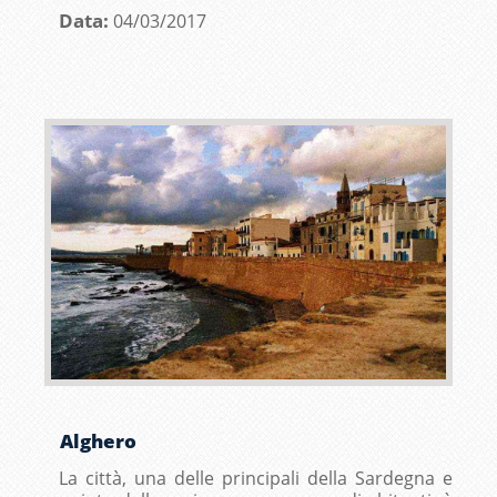
Data:
04/03/2017
Alghero
La città, una delle principali della Sardegna e