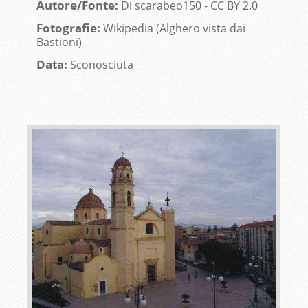
Autore/Fonte:
Di scarabeo150 - CC BY 2.0
Fotografie:
Wikipedia (Alghero vista dai
Bastioni)
Data:
Sconosciuta