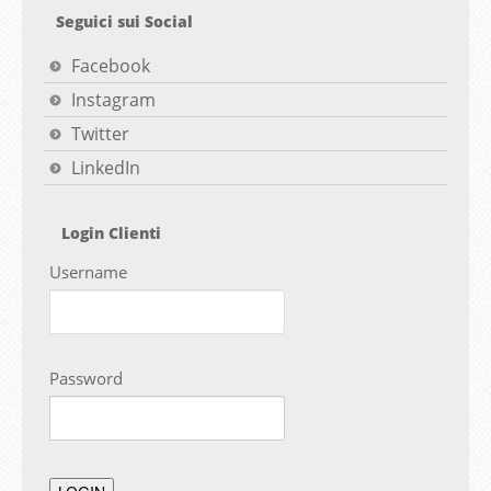
Seguici sui Social
Facebook
Instagram
Twitter
LinkedIn
Login Clienti
Username
Password