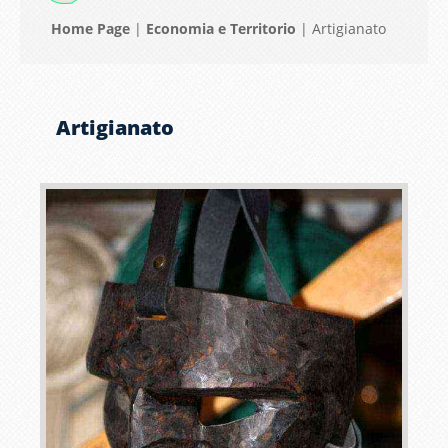
Home Page
|
Economia e Territorio
|
Artigianato
Artigianato