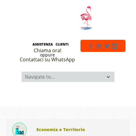
ASSISTENZA CLIENTI
Chiama ora!
oppure
Contattaci su WhatsApp
Economia e Territorio