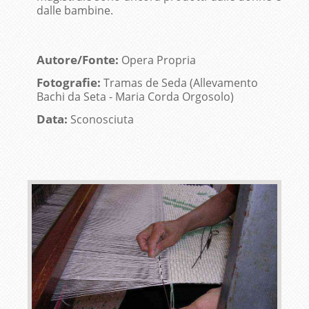
dalle bambine.
Autore/Fonte:
Opera Propria
Fotografie:
Tramas de Seda (Allevamento
Bachi da Seta - Maria Corda Orgosolo)
Data:
Sconosciuta