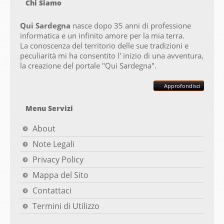
Chi Siamo
Qui Sardegna
nasce dopo 35 anni di professione
informatica e un infinito amore per la mia terra.
La conoscenza del territorio delle sue tradizioni e
peculiarità mi ha consentito l' inizio di una avventura,
la creazione del portale "
Qui Sardegna".
Approfondisci
Menu Servizi
About
Note Legali
Privacy Policy
Mappa del Sito
Contattaci
Termini di Utilizzo