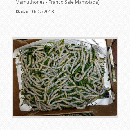
Mamuthones - Franco Sale Mamoiada)
Data:
10/07/2018