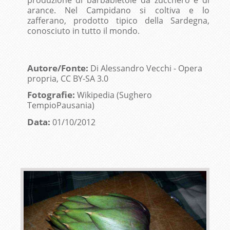
arance. Nel Campidano si coltiva e lo
zafferano, prodotto tipico della Sardegna,
conosciuto in tutto il mondo.
Autore/Fonte:
Di Alessandro Vecchi - Opera
propria, CC BY-SA 3.0
Fotografie:
Wikipedia (Sughero
TempioPausania)
Data:
01/10/2012