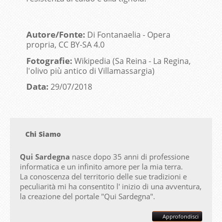
Autore/Fonte:
Di Fontanaelia - Opera
propria, CC BY-SA 4.0
Fotografie:
Wikipedia (Sa Reina - La Regina,
l'olivo più antico di Villamassargia)
Data:
29/07/2018
Chi Siamo
Qui Sardegna
nasce dopo 35 anni di professione
informatica e un infinito amore per la mia terra.
La conoscenza del territorio delle sue tradizioni e
peculiarità mi ha consentito l' inizio di una avventura,
la creazione del portale "
Qui Sardegna".
Approfondisci