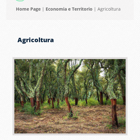
Home Page
|
Economia e Territorio
|
Agricoltura
Agricoltura