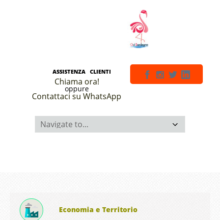
ASSISTENZA CLIENTI
Chiama ora!
oppure
Contattaci su WhatsApp
Economia e Territorio