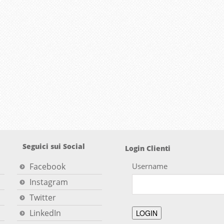
Seguici sui Social
Login Clienti
Facebook
Username
Instagram
Twitter
LinkedIn