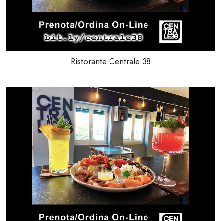
Ristorante Centrale 38