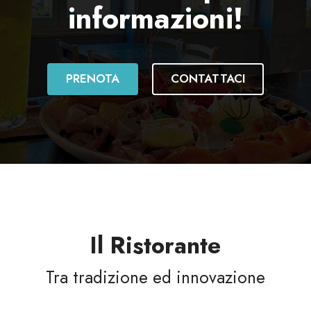
informazioni!
PRENOTA
CONTATTACI
Il Ristorante
Tra tradizione ed innovazione