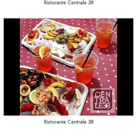
Ristorante Centrale 38
Ristorante Centrale 38