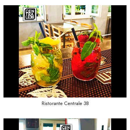
Ristorante Centrale 38