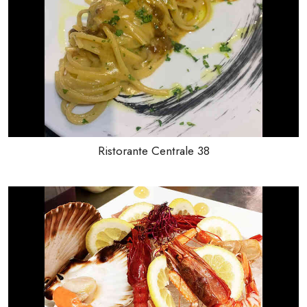
Ristorante Centrale 38