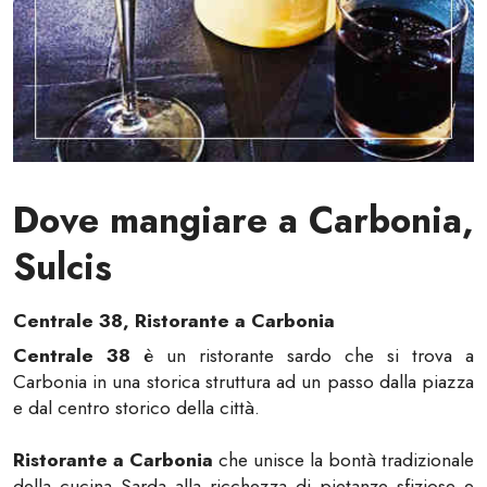
Dove mangiare a Carbonia,
Sulcis
Centrale 38, Ristorante a Carbonia
Centrale 38
è un ristorante sardo che si trova a
Carbonia in una storica struttura ad un passo dalla piazza
e dal centro storico della città.
Ristorante a Carbonia
che unisce la bontà tradizionale
della cucina Sarda alla ricchezza di pietanze sfiziose e