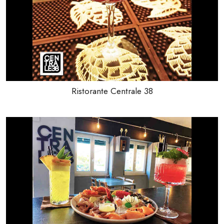
Ristorante Centrale 38