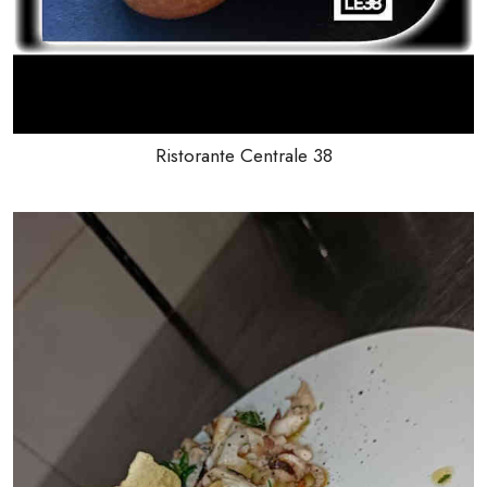
Ristorante Centrale 38