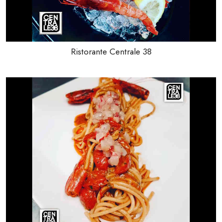
Ristorante Centrale 38