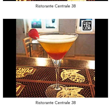
Ristorante Centrale 38
Ristorante Centrale 38