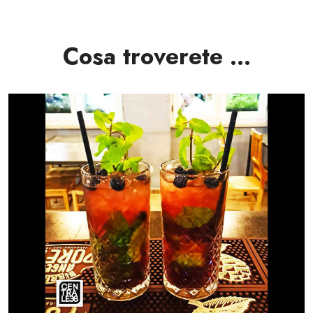
Cosa troverete …