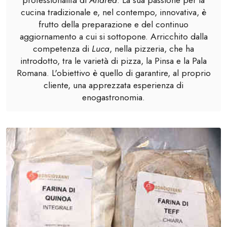
professionalità di
Andrea
. La sua passione per la
cucina tradizionale e, nel contempo, innovativa, è
frutto della preparazione e del continuo
aggiornamento a cui si sottopone. Arricchito dalla
competenza di
Luca
, nella pizzeria, che ha
introdotto, tra le varietà di pizza, la Pinsa e la Pala
Romana. L'obiettivo è quello di garantire, al proprio
cliente, una apprezzata esperienza di
enogastronomia.