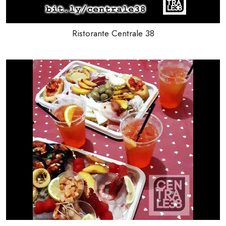
Ristorante Centrale 38