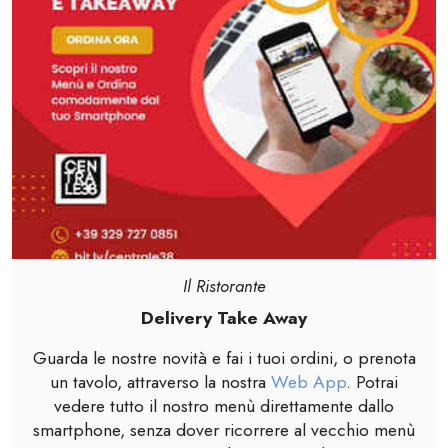
Il Ristorante
Delivery Take Away
Guarda le nostre novità e fai i tuoi ordini, o prenota
un tavolo, attraverso la nostra
Web App
. Potrai
vedere tutto il nostro menù direttamente dallo
smartphone, senza dover ricorrere al vecchio menù