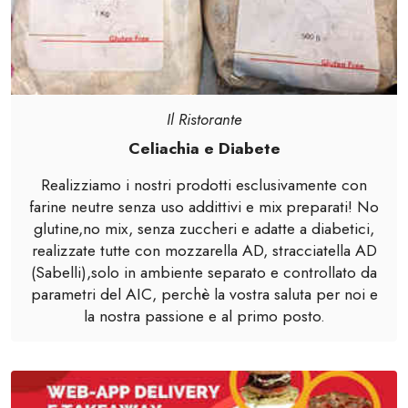
Il Ristorante
Celiachia e Diabete
Realizziamo i nostri prodotti esclusivamente con
farine neutre senza uso addittivi e mix preparati! No
glutine,no mix, senza zuccheri e adatte a diabetici,
realizzate tutte con mozzarella AD, stracciatella AD
(Sabelli),solo in ambiente separato e controllato da
parametri del AIC, perchè la vostra saluta per noi e
la nostra passione e al primo posto.