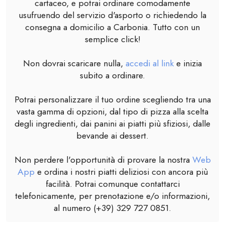
cartaceo, e potrai ordinare comodamente
usufruendo del servizio d'asporto o richiedendo la
consegna a domicilio a Carbonia. Tutto con un
semplice click!
Non dovrai scaricare nulla,
accedi al link
e inizia
subito a ordinare.
Potrai personalizzare il tuo ordine scegliendo tra una
vasta gamma di opzioni, dal tipo di pizza alla scelta
degli ingredienti, dai panini ai piatti più sfiziosi, dalle
bevande ai dessert.
Non perdere l'opportunità di provare la nostra
Web
App
e ordina i nostri piatti deliziosi con ancora più
facilità. Potrai comunque contattarci
telefonicamente, per prenotazione e/o informazioni,
al numero (+39) 329 727 0851.