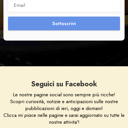
Seguici su Facebook
Le nostre pagine social sono sempre più ricche!
Scopri curiosità, notizie e anticipazioni sulle nostre
pubblicazioni di ieri, oggi e domani!
Clicca
mi piace
nelle pagine e sarai aggiornato su tutte le
nostre attivita'!