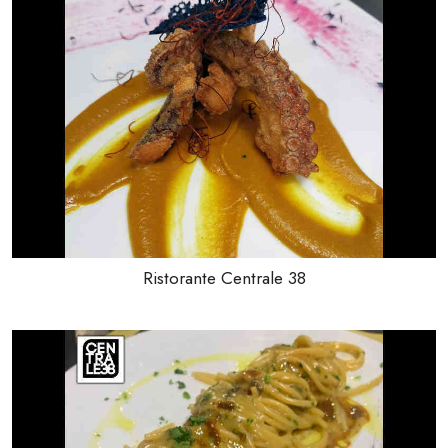
Ristorante Centrale 38