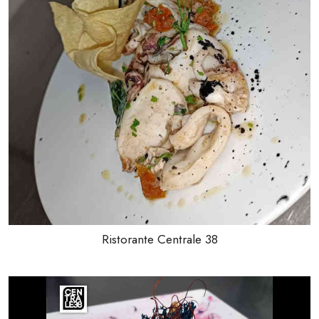
Ristorante Centrale 38