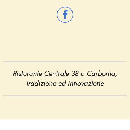
Ristorante Centrale 38 a Carbonia,
tradizione ed innovazione