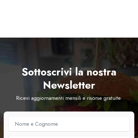
Sottoscrivi la nostra
Newsletter
Ricevi aggiornamenti mensili e risorse gratuite.