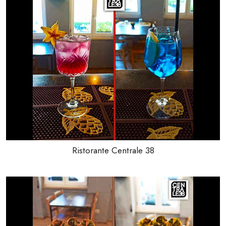
Ristorante Centrale 38