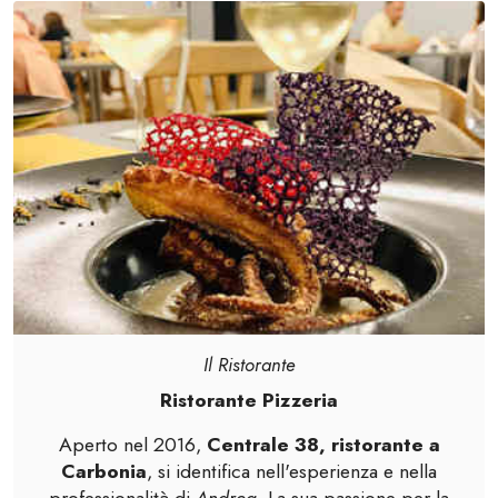
Il Ristorante
Ristorante Pizzeria
Aperto nel 2016,
Centrale 38, ristorante a
Carbonia
, si identifica nell'esperienza e nella