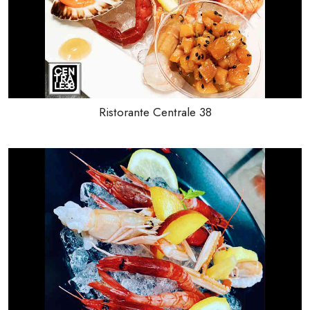
Ristorante Centrale 38