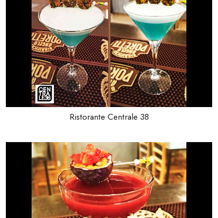
Ristorante Centrale 38