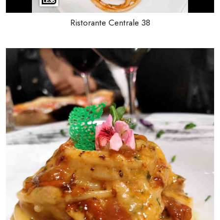
Ristorante Centrale 38