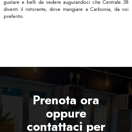
gustare e belli da vedere augurandoci che Centrale 38
diventi il ristorante, dove mangiare a Carbonia, da voi
preferito.
Prenota ora
oppure
contattaci per