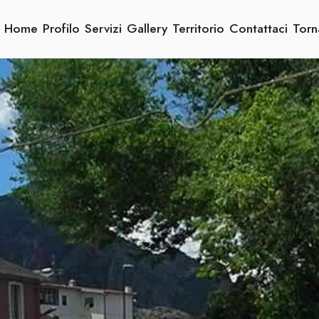
Home
Profilo
Servizi
Gallery
Territorio
Contattaci
Torn