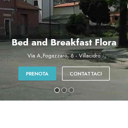
Bed and Breakfast Flora
Via A,Fogazzaro, 6 - Villacidro
PRENOTA
CONTATTACI