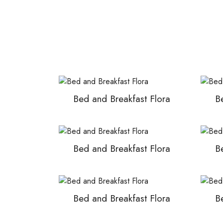
Bed and Breakfast Flora
B
Bed and Breakfast Flora
B
Bed and Breakfast Flora
B