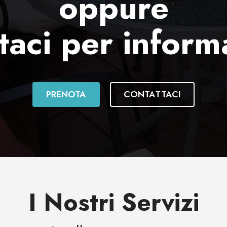
oppure
taci per inform
PRENOTA
CONTATTACI
I Nostri Servizi