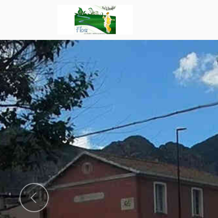
Precedente