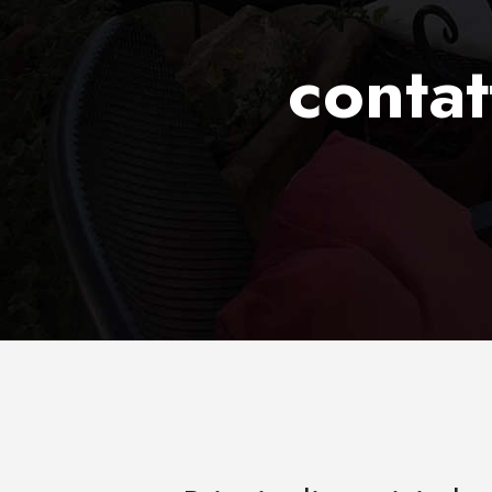
contat