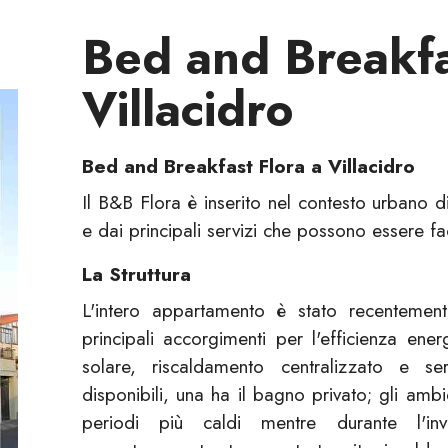
Bed and Breakfa
Villacidro
Bed and Breakfast Flora a Villacidro
Il B&B Flora è inserito nel contesto urbano d
e dai principali servizi che possono essere fa
La Struttura
L'intero appartamento è stato recentemente
principali accorgimenti per l'efficienza ene
solare, riscaldamento centralizzato e s
disponibili, una ha il bagno privato; gli ambi
periodi più caldi mentre durante l'inv