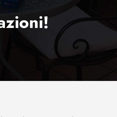
azioni!