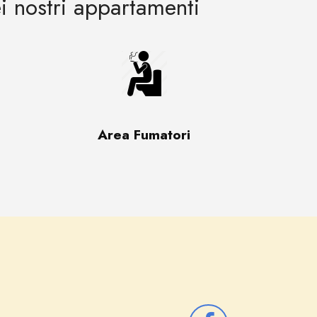
ei nostri appartamenti
Area Fumatori