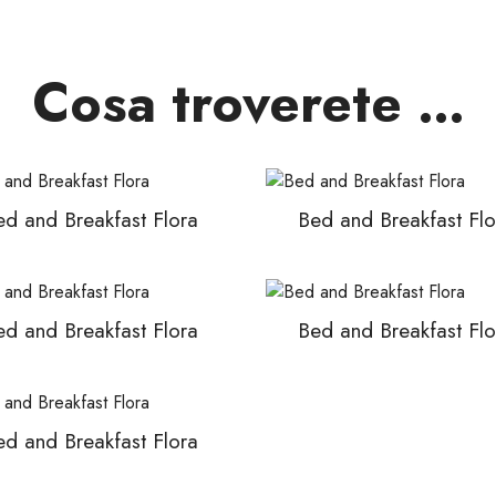
Cosa troverete …
ed and Breakfast Flora
Bed and Breakfast Flo
ed and Breakfast Flora
Bed and Breakfast Flo
ed and Breakfast Flora