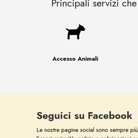
Principali servizi ch
Accesso Animali
Seguici su Facebook
Le nostre pagine social sono sempre più