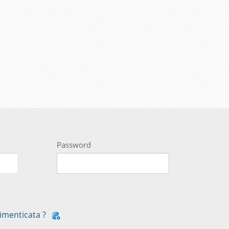
Password
imenticata ?