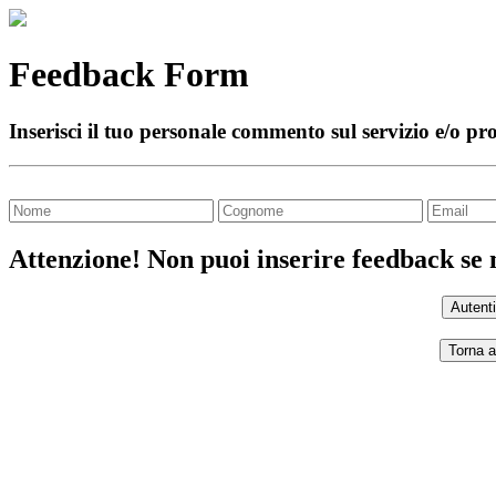
Feedback Form
Inserisci il tuo personale commento sul servizio e/o pr
Attenzione! Non puoi inserire feedback se n